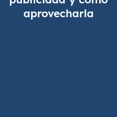
aprovecharla