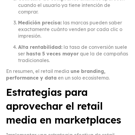
cuando el usuario ya tiene intención de
comprar.
Medición precisa:
las marcas pueden saber
exactamente cuánto venden por cada clic o
impresión.
Alta rentabilidad:
la tasa de conversión suele
ser
hasta 5 veces mayor
que la de campañas
tradicionales.
En resumen, el retail media
une branding,
performance y data
en un solo ecosistema.
Estrategias para
aprovechar el retail
media en marketplaces