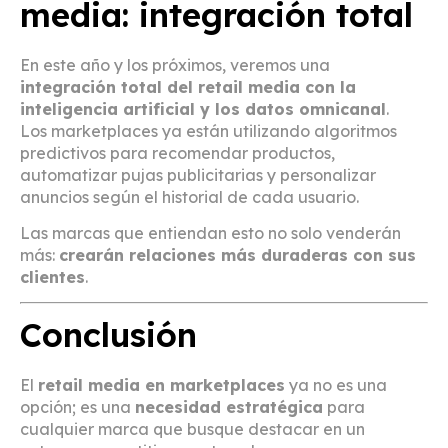
media: integración total
En este año y los próximos, veremos una
integración total del retail media con la
inteligencia artificial y los datos omnicanal
.
Los marketplaces ya están utilizando algoritmos
predictivos para recomendar productos,
automatizar pujas publicitarias y personalizar
anuncios según el historial de cada usuario.
Las marcas que entiendan esto no solo venderán
más:
crearán relaciones más duraderas con sus
clientes
.
Conclusión
El
retail media en marketplaces
ya no es una
opción; es una
necesidad estratégica
para
cualquier marca que busque destacar en un