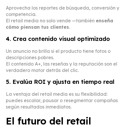
Aprovecha los reportes de búsqueda, conversión y
competencia.
El retail media no solo vende —también
enseña
cómo piensan tus clientes
.
4. Crea contenido visual optimizado
Un anuncio no brilla si el producto tiene fotos o
descripciones pobres.
El contenido A+, las reseñas y la reputación son el
verdadero motor detrás del clic.
5. Evalúa ROI y ajusta en tiempo real
La ventaja del retail media es su flexibilidad:
puedes escalar, pausar o resegmentar campañas
según resultados inmediatos.
El futuro del retail