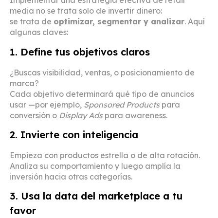
Implementar una estrategia efectiva de retail
media no se trata solo de invertir dinero:
se trata de
optimizar, segmentar y analizar
. Aquí
algunas claves:
1. Define tus objetivos claros
¿Buscas visibilidad, ventas, o posicionamiento de
marca?
Cada objetivo determinará qué tipo de anuncios
usar —por ejemplo,
Sponsored Products
para
conversión o
Display Ads
para awareness.
2. Invierte con inteligencia
Empieza con productos estrella o de alta rotación.
Analiza su comportamiento y luego amplía la
inversión hacia otras categorías.
3. Usa la data del marketplace a tu
favor