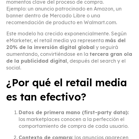
momentos clave del proceso de compra.
Ejemplo: un anuncio patrocinado en Amazon, un
banner dentro de Mercado Libre o una
recomendación de producto en Walmart.com.
Este modelo ha crecido exponencialmente. Según
eMarketer, el retail media ya representa
más del
20% de la inversión digital global
y seguirá
aumentando, convirtiéndose en la
tercera gran ola
de la publicidad digital
, después del search y el
social.
¿Por qué el retail media
es tan efectivo?
Datos de primera mano (first-party data):
los marketplaces conocen a la perfección el
comportamiento de compra de cada usuario.
Contexto de compra:
los anuncios aparecen