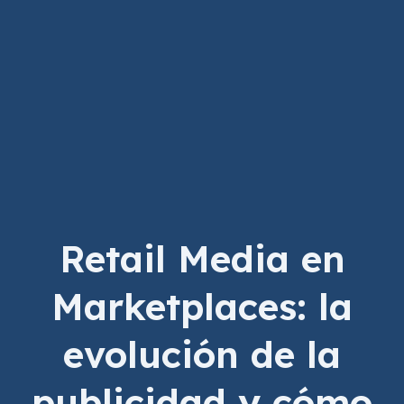
Retail Media en
Marketplaces: la
evolución de la
publicidad y cómo