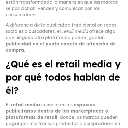
están transformando la manera en que las marcas
se posicionan, venden y comunican con los
consumidores.
A diferencia de la publicidad tradicional en redes
sociales o buscadores, el
retail media
ofrece algo
que ninguna otra plataforma puede igualar:
publicidad en el punto exacto de intención de
compra
.
¿Qué es el retail media y
por qué todos hablan de
él?
El
retail media
consiste en los
espacios
publicitarios dentro de los marketplaces o
plataformas de retail
, donde las marcas pueden
pagar por mostrar sus productos a compradores en