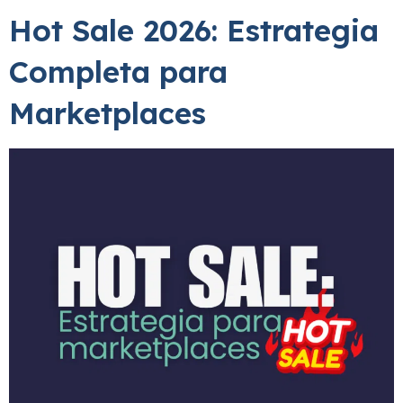
Hot Sale 2026: Estrategia
Completa para
Marketplaces