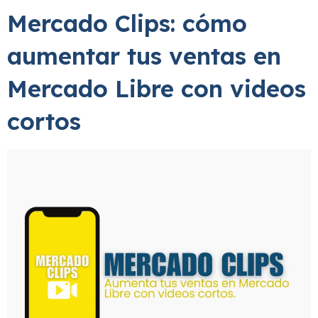
Mercado Clips: cómo
aumentar tus ventas en
Mercado Libre con videos
cortos