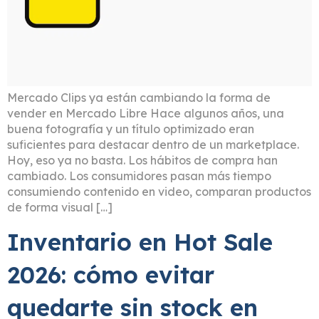
Mercado Clips ya están cambiando la forma de
vender en Mercado Libre Hace algunos años, una
buena fotografía y un título optimizado eran
suficientes para destacar dentro de un marketplace.
Hoy, eso ya no basta. Los hábitos de compra han
cambiado. Los consumidores pasan más tiempo
consumiendo contenido en video, comparan productos
de forma visual […]
Inventario en Hot Sale
2026: cómo evitar
quedarte sin stock en