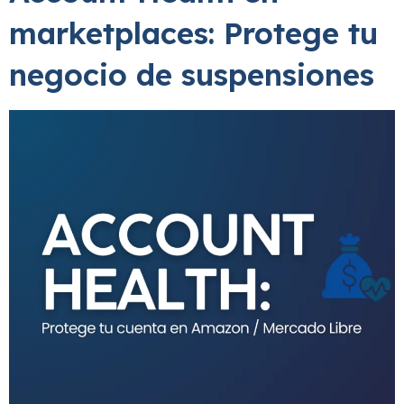
marketplaces: Protege tu
negocio de suspensiones