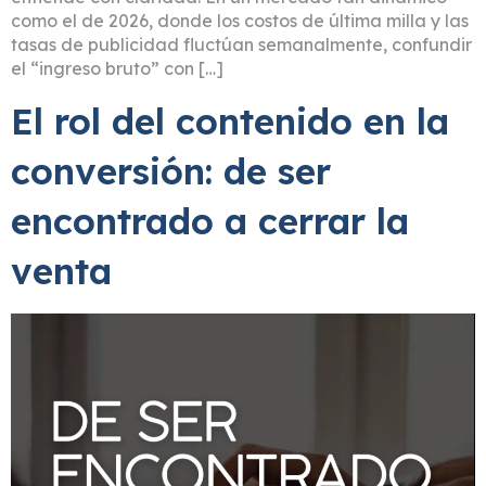
como el de 2026, donde los costos de última milla y las
tasas de publicidad fluctúan semanalmente, confundir
el “ingreso bruto” con […]
El rol del contenido en la
conversión: de ser
encontrado a cerrar la
venta