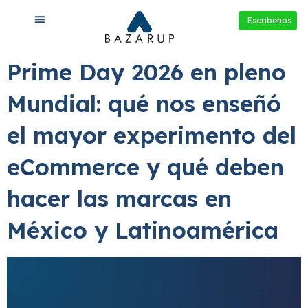
Escríbenos
Prime Day 2026 en pleno
Mundial: qué nos enseñó
el mayor experimento del
eCommerce y qué deben
hacer las marcas en
México y Latinoamérica