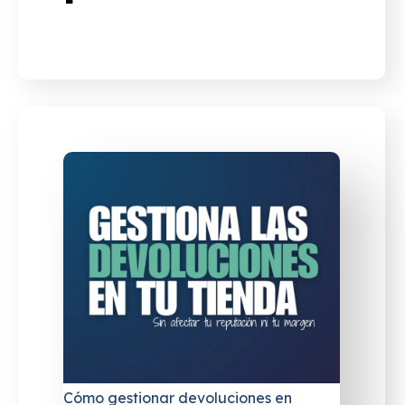
Cómo gestionar devoluciones en