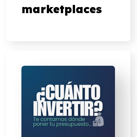
marketplaces