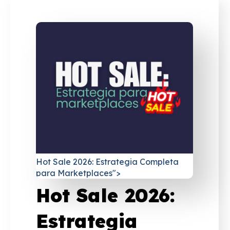
Hot Sale 2026: Estrategia Completa
para Marketplaces">
Hot Sale 2026:
Estrategia