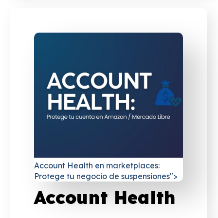
Account Health en marketplaces:
Protege tu negocio de suspensiones">
Account Health