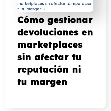
marketplaces sin afectar tu reputación
ni tu margen">
Cómo gestionar
devoluciones en
marketplaces
sin afectar tu
reputación ni
tu margen