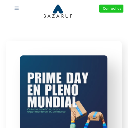
Contact us