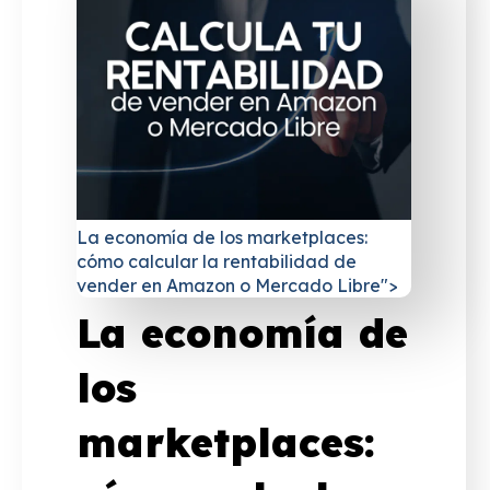
La economía de los marketplaces:
cómo calcular la rentabilidad de
vender en Amazon o Mercado Libre">
La economía de
los
marketplaces: