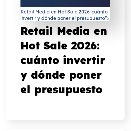
Retail Media en Hot Sale 2026: cuánto
invertir y dónde poner el presupuesto">
Retail Media en
Hot Sale 2026:
cuánto invertir
y dónde poner
el presupuesto