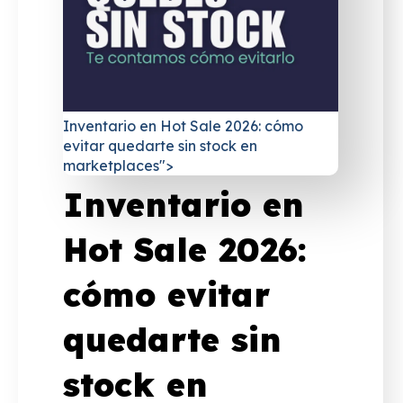
Inventario en Hot Sale 2026: cómo
evitar quedarte sin stock en
marketplaces">
Inventario en
Hot Sale 2026:
cómo evitar
quedarte sin
stock en