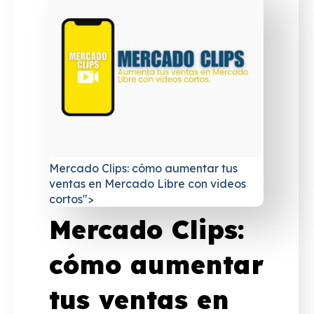
Mercado Clips: cómo aumentar tus
ventas en Mercado Libre con videos
cortos">
Mercado Clips:
cómo aumentar
tus ventas en