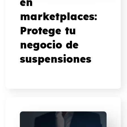
en
marketplaces:
Protege tu
negocio de
suspensiones