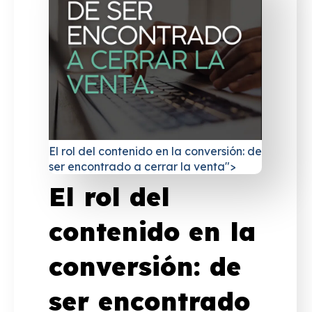
El rol del contenido en la conversión: de
ser encontrado a cerrar la venta">
El rol del
contenido en la
conversión: de
ser encontrado