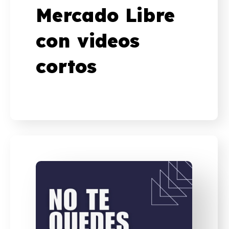
Mercado Libre
con videos
cortos