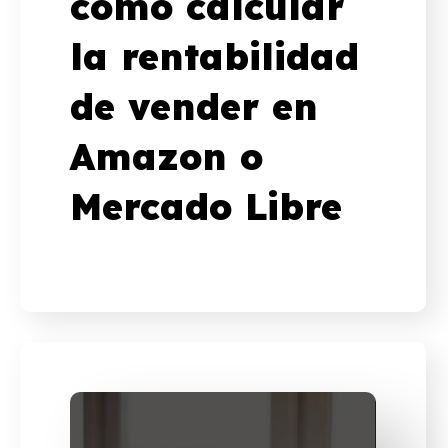
cómo calcular
la rentabilidad
de vender en
Amazon o
Mercado Libre