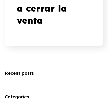
a cerrar la
venta
Recent posts
Categories