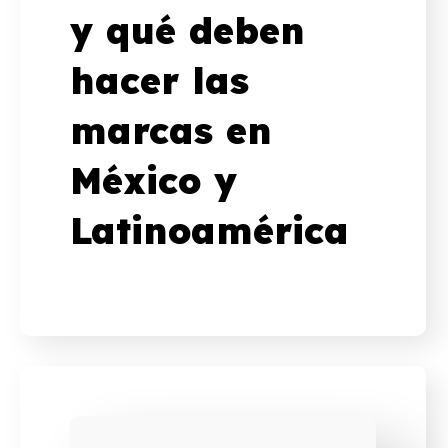
y qué deben
hacer las
marcas en
México y
Latinoamérica