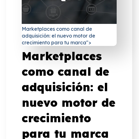
Marketplaces como canal de
adquisición: el nuevo motor de
crecimiento para tu marca">
Marketplaces
como canal de
adquisición: el
nuevo motor de
crecimiento
para tu marca