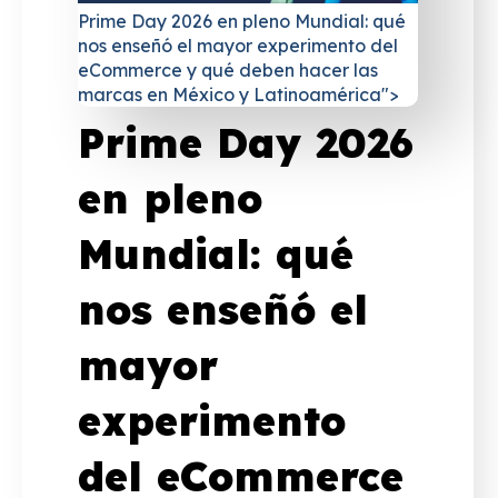
Prime Day 2026 en pleno Mundial: qué
nos enseñó el mayor experimento del
eCommerce y qué deben hacer las
marcas en México y Latinoamérica">
Prime Day 2026
en pleno
Mundial: qué
nos enseñó el
mayor
experimento
del eCommerce