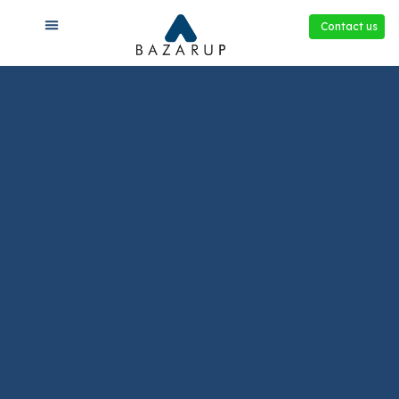
Contact us