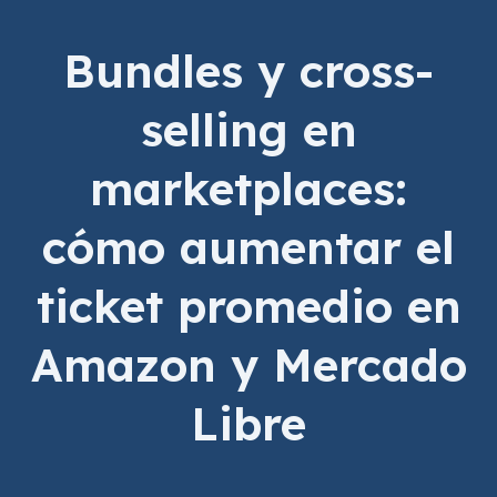
Bundles y cross-
selling en
marketplaces:
cómo aumentar el
ticket promedio en
Amazon y Mercado
Libre