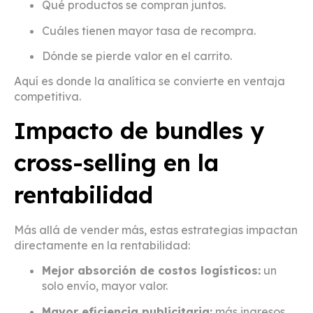
Qué productos se compran juntos.
Cuáles tienen mayor tasa de recompra.
Dónde se pierde valor en el carrito.
Aquí es donde la analítica se convierte en ventaja
competitiva.
Impacto de bundles y
cross-selling en la
rentabilidad
Más allá de vender más, estas estrategias impactan
directamente en la rentabilidad:
Mejor absorción de costos logísticos:
un
solo envío, mayor valor.
Mayor eficiencia publicitaria:
más ingresos