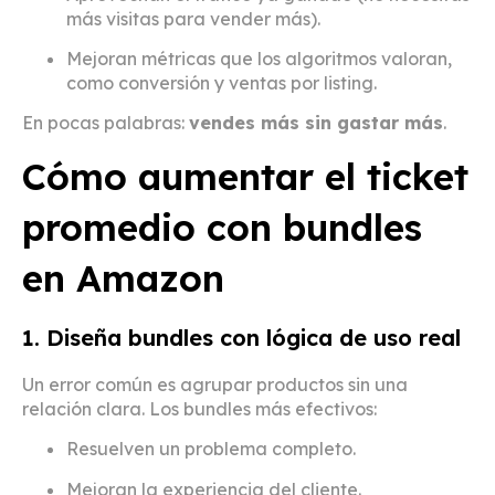
más visitas para vender más).
Mejoran métricas que los algoritmos valoran,
como conversión y ventas por listing.
En pocas palabras:
vendes más sin gastar más
.
Cómo aumentar el ticket
promedio con bundles
en Amazon
1. Diseña bundles con lógica de uso real
Un error común es agrupar productos sin una
relación clara. Los bundles más efectivos:
Resuelven un problema completo.
Mejoran la experiencia del cliente.