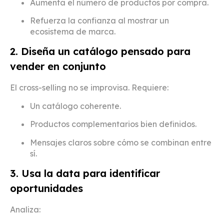
Aumenta el número de productos por compra.
Refuerza la confianza al mostrar un
ecosistema de marca.
2. Diseña un catálogo pensado para
vender en conjunto
El cross-selling no se improvisa. Requiere:
Un catálogo coherente.
Productos complementarios bien definidos.
Mensajes claros sobre cómo se combinan entre
sí.
3. Usa la data para identificar
oportunidades
Analiza: