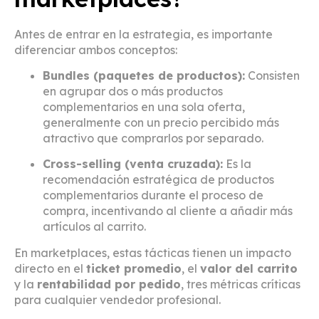
Antes de entrar en la estrategia, es importante
diferenciar ambos conceptos:
Bundles (paquetes de productos):
Consisten
en agrupar dos o más productos
complementarios en una sola oferta,
generalmente con un precio percibido más
atractivo que comprarlos por separado.
Cross-selling (venta cruzada):
Es la
recomendación estratégica de productos
complementarios durante el proceso de
compra, incentivando al cliente a añadir más
artículos al carrito.
En marketplaces, estas tácticas tienen un impacto
directo en el
ticket promedio
, el
valor del carrito
y la
rentabilidad por pedido
, tres métricas críticas
para cualquier vendedor profesional.