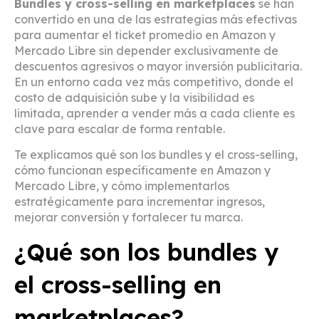
Bundles y cross-selling en marketplaces
se han
convertido en una de las estrategias más efectivas
para aumentar el ticket promedio en Amazon y
Mercado Libre sin depender exclusivamente de
descuentos agresivos o mayor inversión publicitaria.
En un entorno cada vez más competitivo, donde el
costo de adquisición sube y la visibilidad es
limitada, aprender a vender más a cada cliente es
clave para escalar de forma rentable.
Te explicamos qué son los bundles y el cross-selling,
cómo funcionan específicamente en Amazon y
Mercado Libre, y cómo implementarlos
estratégicamente para incrementar ingresos,
mejorar conversión y fortalecer tu marca.
¿Qué son los bundles y
el cross-selling en
marketplaces?