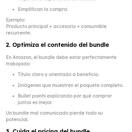
Simplifican la compra.
Ejemplo:
Producto principal + accesorio + consumible
recurrente.
2. Optimiza el contenido del bundle
En Amazon, el bundle debe estar perfectamente
trabajado:
Título claro y orientado a beneficio.
Imágenes que muestren el paquete completo.
Bullet points explicando por qué comprar
juntos es mejor.
Un bundle mal comunicado pierde todo su
potencial.
3. Cuida el pricing del bundle