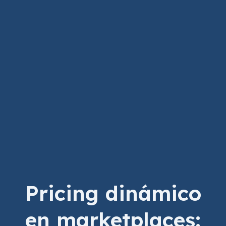
Pricing dinámico
en marketplaces: