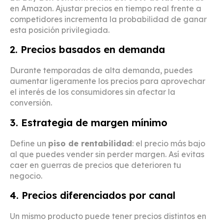
en Amazon. Ajustar precios en tiempo real frente a
competidores incrementa la probabilidad de ganar
esta posición privilegiada.
2. Precios basados en demanda
Durante temporadas de alta demanda, puedes
aumentar ligeramente los precios para aprovechar
el interés de los consumidores sin afectar la
conversión.
3. Estrategia de margen mínimo
Define un
piso de rentabilidad
: el precio más bajo
al que puedes vender sin perder margen. Así evitas
caer en guerras de precios que deterioren tu
negocio.
4. Precios diferenciados por canal
Un mismo producto puede tener precios distintos en