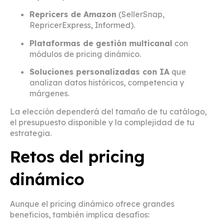
Repricers de Amazon
(SellerSnap,
RepricerExpress, Informed).
Plataformas de gestión multicanal
con
módulos de pricing dinámico.
Soluciones personalizadas con IA
que
analizan datos históricos, competencia y
márgenes.
La elección dependerá del tamaño de tu catálogo,
el presupuesto disponible y la complejidad de tu
estrategia.
Retos del pricing
dinámico
Aunque el pricing dinámico ofrece grandes
beneficios, también implica desafíos: