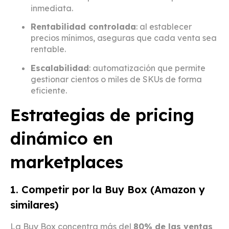
inmediata.
Rentabilidad controlada
: al establecer
precios mínimos, aseguras que cada venta sea
rentable.
Escalabilidad
: automatización que permite
gestionar cientos o miles de SKUs de forma
eficiente.
Estrategias de pricing
dinámico en
marketplaces
1. Competir por la Buy Box (Amazon y
similares)
La Buy Box concentra más del
80% de las ventas