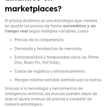
marketplaces?
El pricing dinámico es una estrategia que consiste
en ajustar los precios de forma
automática y en
tiempo real
según múltiples variables, como:
Precios de la competencia.
Demanda y tendencias de mercado.
Estacionalidad y temporadas clave (ej. Prime
Day, Buen Fin, Hot Sale).
Costos de logística y almacenamiento.
Margen mínimo rentable definido por la marca.
Gracias a la tecnología y herramientas de
inteligencia artificial, las marcas pueden dejar de
lado el ajuste manual de precios y competir de
manera estratégica.