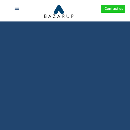
Contact us