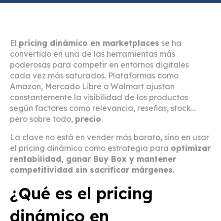
El
pricing dinámico en marketplaces
se ha
convertido en una de las herramientas más
poderosas para competir en entornos digitales
cada vez más saturados. Plataformas como
Amazon, Mercado Libre o Walmart ajustan
constantemente la visibilidad de los productos
según factores como relevancia, reseñas, stock…
pero sobre todo,
precio
.
La clave no está en vender más barato, sino en usar
el pricing dinámico como estrategia para
optimizar
rentabilidad, ganar Buy Box y mantener
competitividad sin sacrificar márgenes
.
¿Qué es el pricing
dinámico en