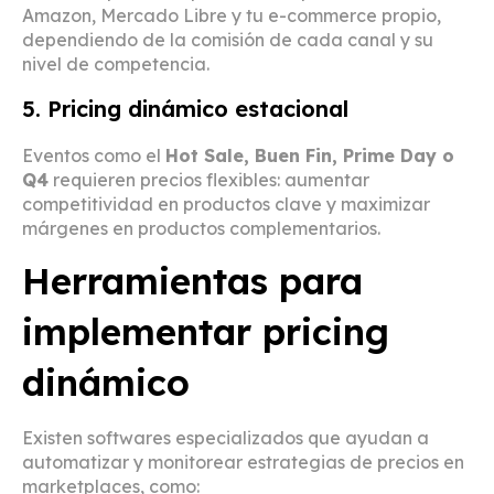
Amazon, Mercado Libre y tu e-commerce propio,
dependiendo de la comisión de cada canal y su
nivel de competencia.
5. Pricing dinámico estacional
Eventos como el
Hot Sale, Buen Fin, Prime Day o
Q4
requieren precios flexibles: aumentar
competitividad en productos clave y maximizar
márgenes en productos complementarios.
Herramientas para
implementar pricing
dinámico
Existen softwares especializados que ayudan a
automatizar y monitorear estrategias de precios en
marketplaces, como: