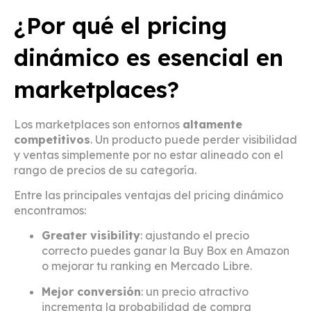
¿Por qué el pricing
dinámico es esencial en
marketplaces?
Los marketplaces son entornos
altamente
competitivos
. Un producto puede perder visibilidad
y ventas simplemente por no estar alineado con el
rango de precios de su categoría.
Entre las principales ventajas del pricing dinámico
encontramos:
Greater visibility
: ajustando el precio
correcto puedes ganar la Buy Box en Amazon
o mejorar tu ranking en Mercado Libre.
Mejor conversión
: un precio atractivo
incrementa la probabilidad de compra