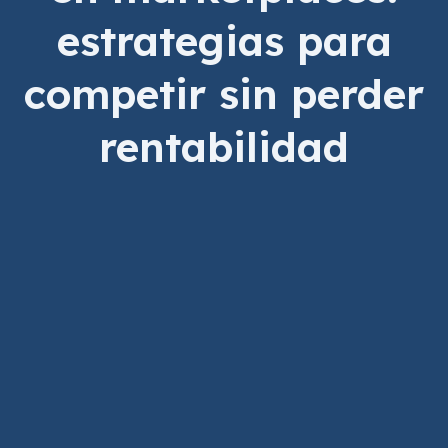
estrategias para
competir sin perder
rentabilidad